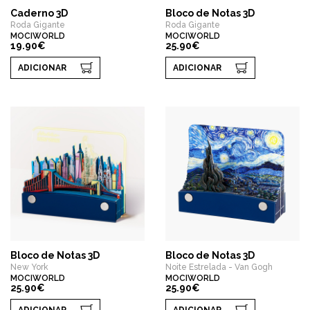
Caderno 3D
Bloco de Notas 3D
Roda Gigante
Roda Gigante
MOCIWORLD
MOCIWORLD
19.90€
25.90€
ADICIONAR
ADICIONAR
Bloco de Notas 3D
Bloco de Notas 3D
New York
Noite Estrelada - Van Gogh
MOCIWORLD
MOCIWORLD
25.90€
25.90€