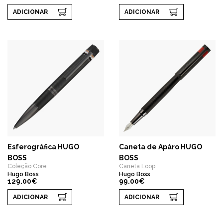
ADICIONAR
ADICIONAR
Esferográfica HUGO
Caneta de Apáro HUGO
BOSS
BOSS
Coleção Core
Caneta Loop
Hugo Boss
Hugo Boss
129.00€
99.00€
ADICIONAR
ADICIONAR