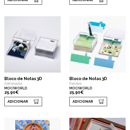
ADICIONAR
ADICIONAR
Bloco de Notas 3D
Bloco de Notas 3D
Astronauta
Pandas
MOCIWORLD
MOCIWORLD
25.90€
25.90€
ADICIONAR
ADICIONAR