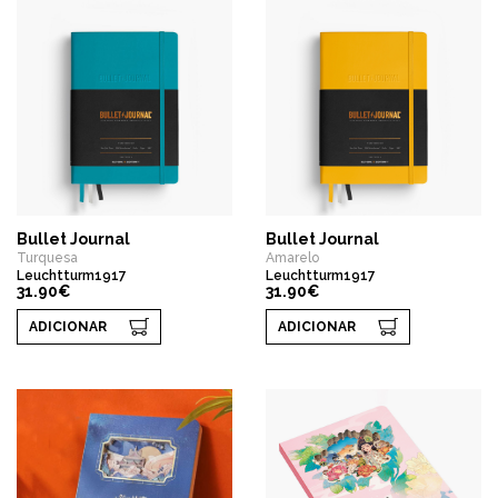
Bullet Journal
Bullet Journal
Turquesa
Amarelo
Leuchtturm1917
Leuchtturm1917
31.90€
31.90€
ADICIONAR
ADICIONAR