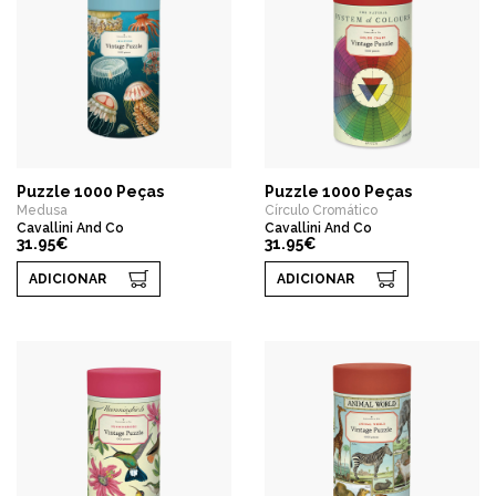
Puzzle 1000 Peças
Puzzle 1000 Peças
Medusa
Círculo Cromático
Cavallini And Co
Cavallini And Co
31.95€
31.95€
ADICIONAR
ADICIONAR