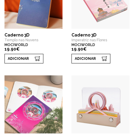
Caderno 3D
Caderno 3D
Templo nas Nuvens
Imperatriz nas Flores
MOCIWORLD
MOCIWORLD
19.90€
19.90€
ADICIONAR
ADICIONAR