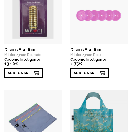
Discos Elástico
Discos Elástico
Médio 23mm Dourado
Médio 23mm Rosa
Caderno Inteligente
Caderno Inteligente
13.10€
4.75€
ADICIONAR
ADICIONAR