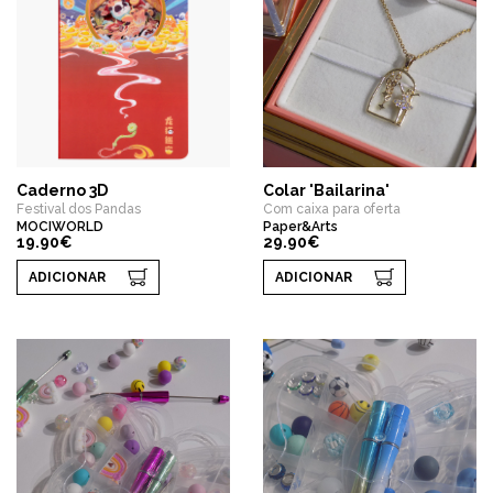
Caderno 3D
Colar 'Bailarina'
Festival dos Pandas
Com caixa para oferta
MOCIWORLD
Paper&Arts
19.90€
29.90€
ADICIONAR
ADICIONAR