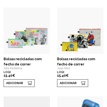
Bolsas recicladas com
Bolsas recicladas com
fecho de correr
fecho de correr
Arte Refletiva
Joan Miró
LOQI
LOQI
15.40€
15.40€
ADICIONAR
ADICIONAR