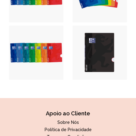
Apoio ao Cliente
Sobre Nós
Política de Privacidade