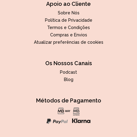
Apoio ao Cliente
Sobre Nós
Política de Privacidade
Termos e Condições
Compras e Envios
Atualizar preferências de cookies
Os Nossos Canais
Podcast
Blog
Métodos de Pagamento