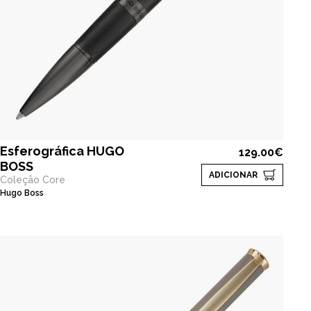
Esferográfica HUGO
129.00€
BOSS
ADICIONAR
Coleção Core
Hugo Boss