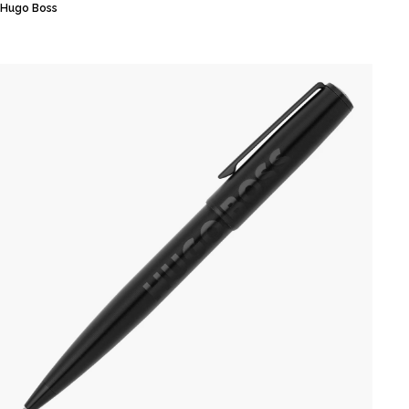
Hugo Boss