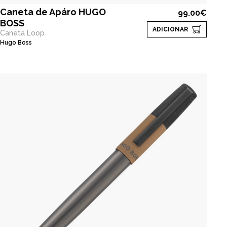
Caneta de Apáro HUGO
99.00€
BOSS
ADICIONAR
Caneta Loop
Hugo Boss