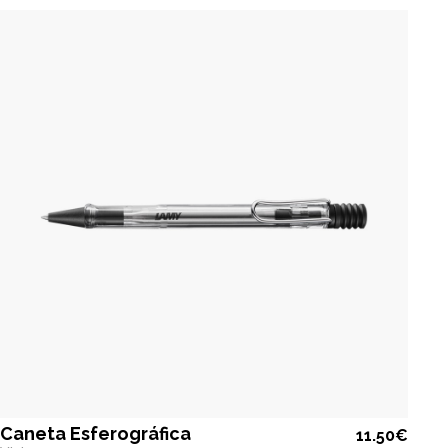
Caneta Esferográfica
11.50€