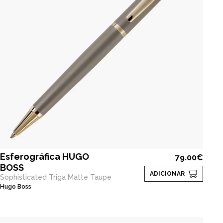
Esferográfica HUGO
79.00€
BOSS
ADICIONAR
Sophisticated Triga Matte Taupe
Hugo Boss