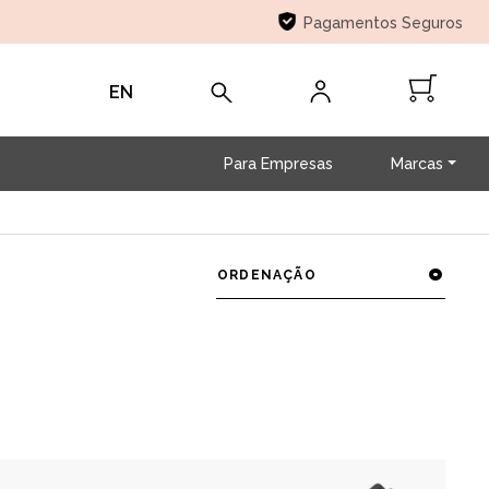
Pagamentos Seguros
EN
Para Empresas
Marcas
ORDENAÇÃO