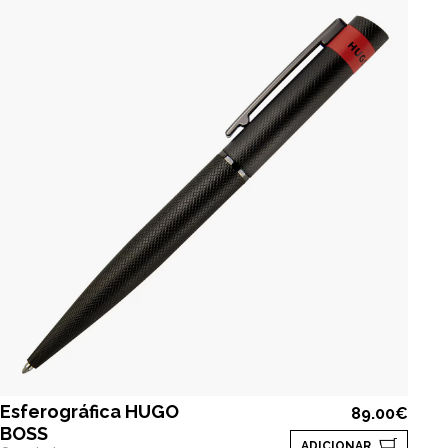
Esferográfica HUGO
89.00€
BOSS
ADICIONAR