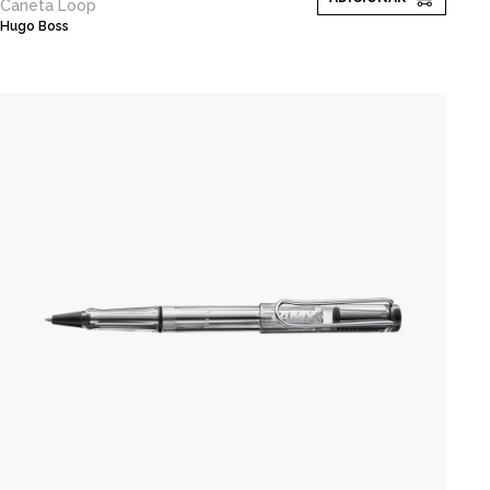
Caneta Loop
Hugo Boss