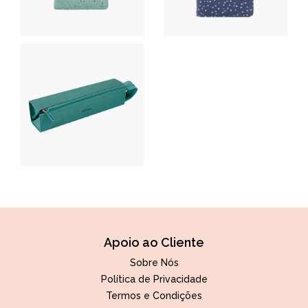
Apoio ao Cliente
Sobre Nós
Política de Privacidade
Termos e Condições