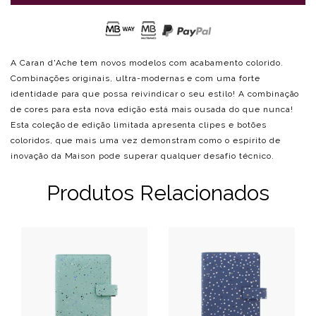
A Caran d'Ache tem novos modelos com acabamento colorido.
Combinações originais, ultra-modernas e com uma forte
identidade para que possa reivindicar o seu estilo! A combinação
de cores para esta nova edição está mais ousada do que nunca!
Esta coleção de edição limitada apresenta clipes e botões
coloridos, que mais uma vez demonstram como o espírito de
inovação da Maison pode superar qualquer desafio técnico.
Produtos Relacionados