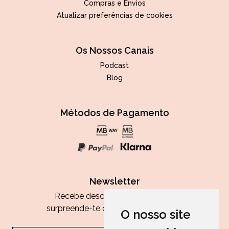
Compras e Envios
Atualizar preferências de cookies
Os Nossos Canais
Podcast
Blog
Métodos de Pagamento
Newsletter
Recebe descontos exclusivos e
surpreende-te com as nossas dicas.
O nosso site