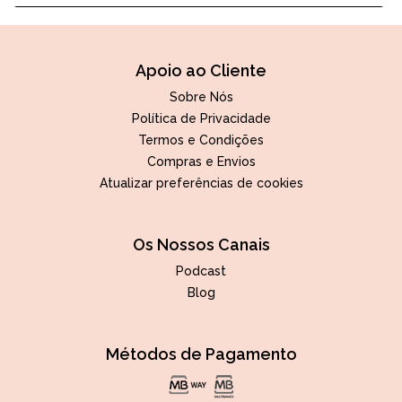
Apoio ao Cliente
Sobre Nós
Política de Privacidade
Termos e Condições
Compras e Envios
Atualizar preferências de cookies
Os Nossos Canais
Podcast
Blog
Métodos de Pagamento