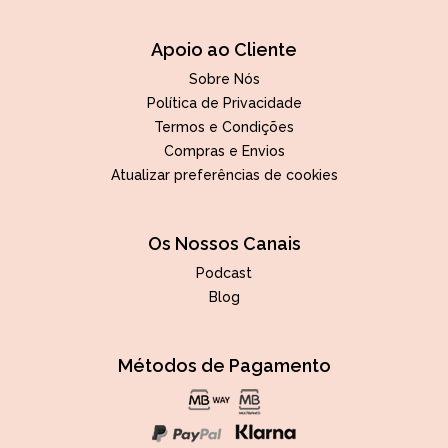
Apoio ao Cliente
Sobre Nós
Política de Privacidade
Termos e Condições
Compras e Envios
Atualizar preferências de cookies
Os Nossos Canais
Podcast
Blog
Métodos de Pagamento