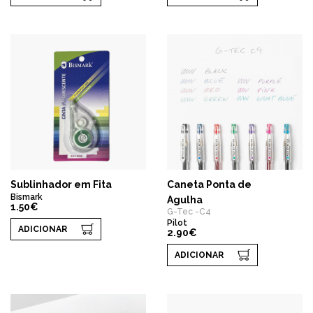
Sublinhador em Fita
Caneta Ponta de
Bismark
Agulha
1.50€
G-Tec -C4
Pilot
ADICIONAR
2.90€
ADICIONAR