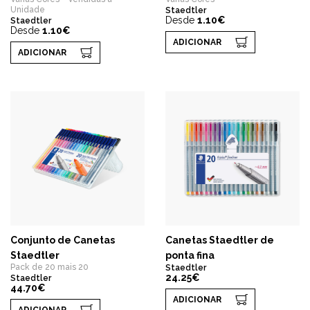
Unidade
Staedtler
Desde
1.10€
Staedtler
Desde
1.10€
ADICIONAR
ADICIONAR
Conjunto de Canetas
Canetas Staedtler de
Staedtler
ponta fina
Pack de 20 mais 20
Staedtler
24.25€
Staedtler
44.70€
ADICIONAR
ADICIONAR