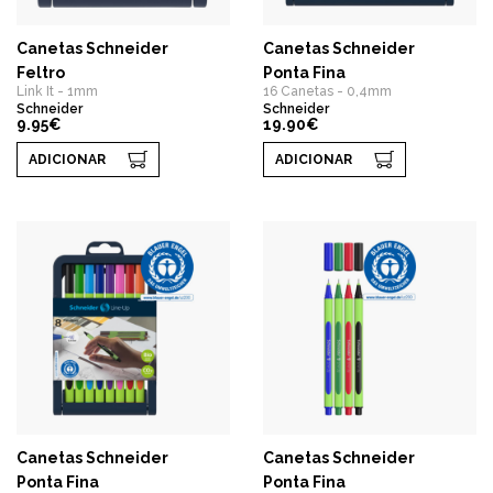
Canetas Schneider
Canetas Schneider
Feltro
Ponta Fina
Link It - 1mm
16 Canetas - 0,4mm
Schneider
Schneider
9.95€
19.90€
ADICIONAR
ADICIONAR
Canetas Schneider
Canetas Schneider
Ponta Fina
Ponta Fina