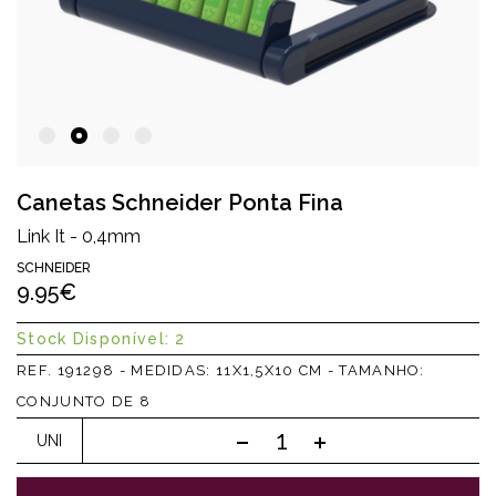
Canetas Schneider Ponta Fina
Link It - 0,4mm
SCHNEIDER
9.95€
Stock Disponível: 2
REF. 191298 - MEDIDAS: 11X1,5X10 CM - TAMANHO:
CONJUNTO DE 8
UNI