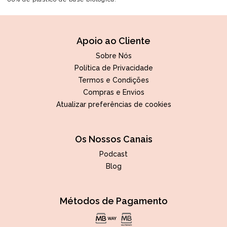
Apoio ao Cliente
Sobre Nós
Política de Privacidade
Termos e Condições
Compras e Envios
Atualizar preferências de cookies
Os Nossos Canais
Podcast
Blog
Métodos de Pagamento