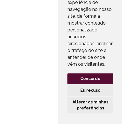
experiência de
navegação no nosso
site, de forma a
mostrar conteúdo
personalizado,
anúncios
direcionados, analisar
o tráfego do site e
entender de onde
vêm os visitantes.
Concordo
Eu recuso
Alterar as minhas
preferências