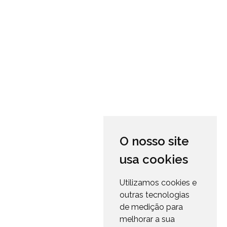
O nosso site
usa cookies
Utilizamos cookies e
outras tecnologias
de medição para
melhorar a sua