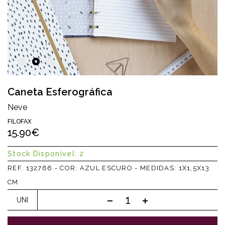
Caneta Esferográfica
Neve
FILOFAX
15.90€
Stock Disponível: 2
REF. 132766 - COR: AZUL ESCURO - MEDIDAS: 1X1,5X13
CM
UNI