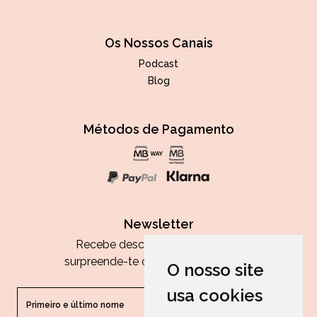
Os Nossos Canais
Podcast
Blog
Métodos de Pagamento
Newsletter
Recebe descontos exclusivos e
surpreende-te com as nossas dicas.
O nosso site
usa cookies