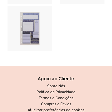
Apoio ao Cliente
Sobre Nós
Política de Privacidade
Termos e Condições
Compras e Envios
Atualizar preferências de cookies