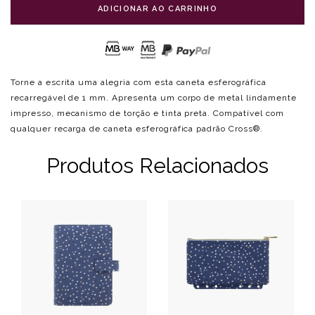
ADICIONAR AO CARRINHO
Torne a escrita uma alegria com esta caneta esferográfica
recarregável de 1 mm. Apresenta um corpo de metal lindamente
impresso, mecanismo de torção e tinta preta. Compatível com
qualquer recarga de caneta esferográfica padrão Cross®.
Produtos Relacionados