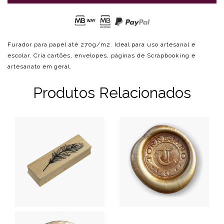
Furador para papel até 270g/m2. Ideal para uso artesanal e
escolar. Cria cartões, envelopes, páginas de Scrapbooking e
artesanato em geral.
Produtos Relacionados