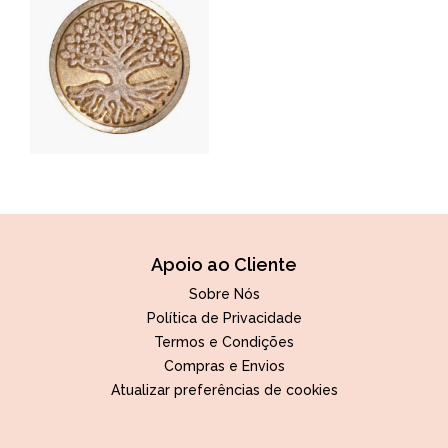
Apoio ao Cliente
Sobre Nós
Política de Privacidade
Termos e Condições
Compras e Envios
Atualizar preferências de cookies