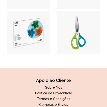
Apoio ao Cliente
Sobre Nós
Política de Privacidade
Termos e Condições
Compras e Envios