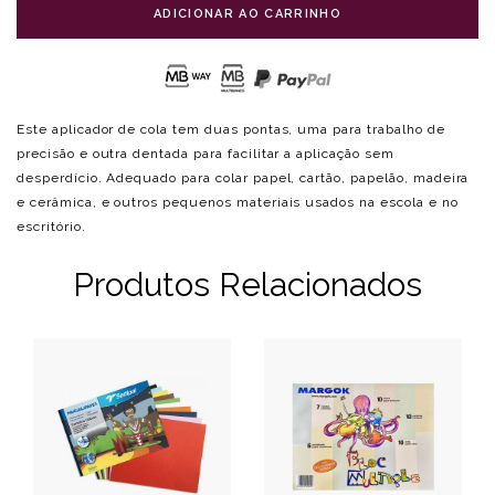
ADICIONAR AO CARRINHO
Este aplicador de cola tem duas pontas, uma para trabalho de
precisão e outra dentada para facilitar a aplicação sem
desperdício. Adequado para colar papel, cartão, papelão, madeira
e cerâmica, e outros pequenos materiais usados na escola e no
escritório.
Produtos Relacionados