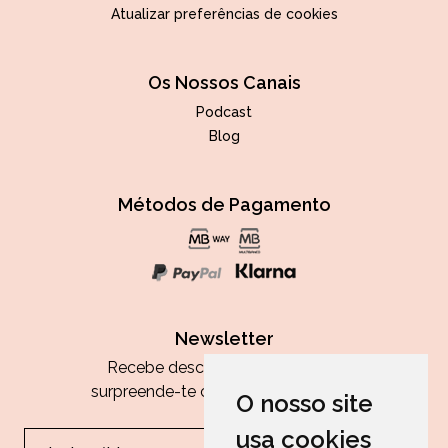
Atualizar preferências de cookies
Os Nossos Canais
Podcast
Blog
Métodos de Pagamento
Newsletter
Recebe descontos exclusivos e
surpreende-te com as nossas dicas.
O nosso site
usa cookies