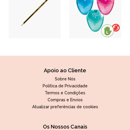
Apoio ao Cliente
Sobre Nós
Política de Privacidade
Termos e Condições
Compras e Envios
Atualizar preferências de cookies
Os Nossos Canais