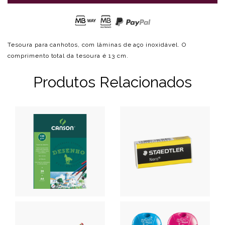
Tesoura para canhotos, com lâminas de aço inoxidável. O
comprimento total da tesoura é 13 cm.
Produtos Relacionados