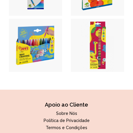
Apoio ao Cliente
Sobre Nós
Política de Privacidade
Termos e Condições