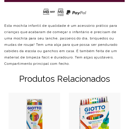
Esta mochila infantil de qualidade é um acessório prático para
crianças que acabaram de começar o infantário e precisam de
uma mochila para seu lanche, passeios do dia, briquedos ou
mudas de roupa! Tem uma alça para que possa ser pendurado
cabides da escola ou ganchos em casa. É também feita de um
material de limpeza fácil e duradouro. Tem alças ajustáveis.
Compartimento principal com fecho.
Produtos Relacionados