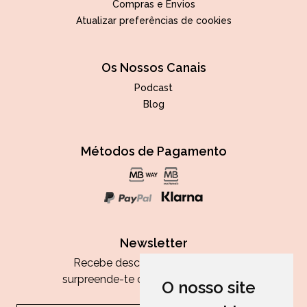
Compras e Envios
Atualizar preferências de cookies
Os Nossos Canais
Podcast
Blog
Métodos de Pagamento
Newsletter
Recebe descontos exclusivos e
surpreende-te com as nossas dicas.
O nosso site