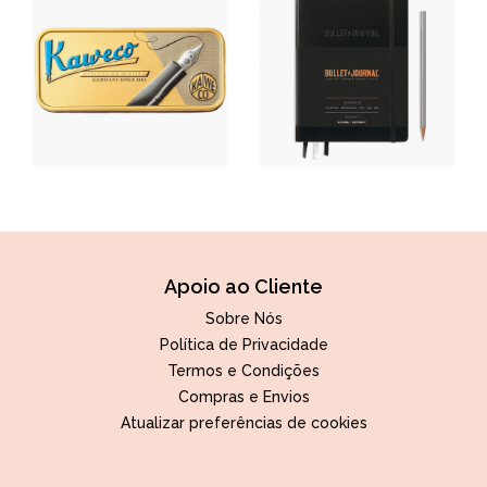
Apoio ao Cliente
Sobre Nós
Política de Privacidade
Termos e Condições
Compras e Envios
Atualizar preferências de cookies