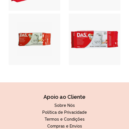
Apoio ao Cliente
Sobre Nós
Política de Privacidade
Termos e Condições
Compras e Envios