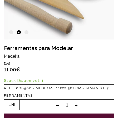
Ferramentas para Modelar
Madeira
DAS
11.00€
Stock Disponível: 1
REF. F688500 - MEDIDAS: 11X22,5X2 CM - TAMANHO: 7
FERRAMENTAS
UNI