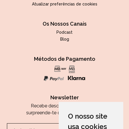
Atualizar preferências de cookies
Os Nossos Canais
Podcast
Blog
Métodos de Pagamento
Newsletter
Recebe descontos exclusivos e
surpreende-te com as nossas dicas.
O nosso site
usa cookies