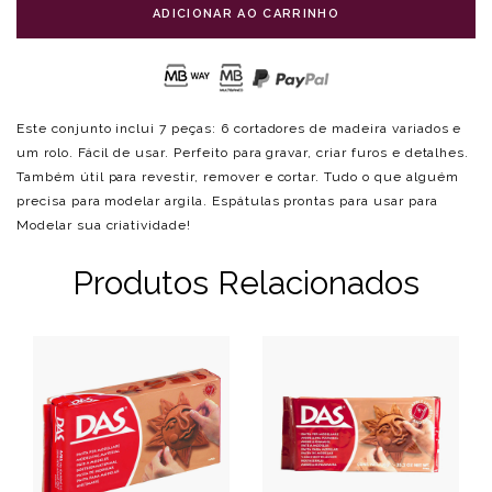
ADICIONAR AO CARRINHO
Este conjunto inclui 7 peças: 6 cortadores de madeira variados e
um rolo. Fácil de usar. Perfeito para gravar, criar furos e detalhes.
Também útil para revestir, remover e cortar. Tudo o que alguém
precisa para modelar argila. Espátulas prontas para usar para
Modelar sua criatividade!
Produtos Relacionados