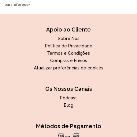
para oferecer.
Apoio ao Cliente
Sobre Nós
Política de Privacidade
Termos e Condições
Compras e Envios
Atualizar preferências de cookies
Os Nossos Canais
Podcast
Blog
Métodos de Pagamento