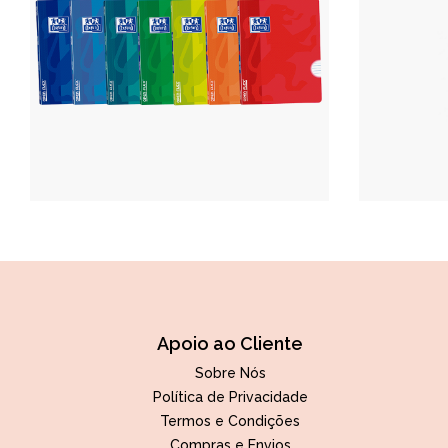
Apoio ao Cliente
Sobre Nós
Política de Privacidade
Termos e Condições
Compras e Envios