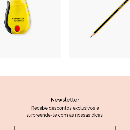
Newsletter
Recebe descontos exclusivos e
surpreende-te com as nossas dicas.