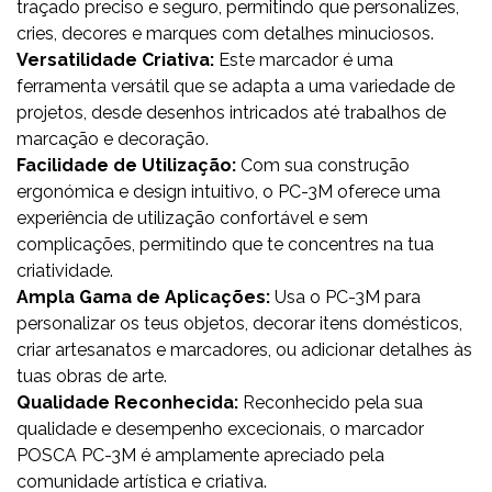
traçado preciso e seguro, permitindo que personalizes,
cries, decores e marques com detalhes minuciosos.
Versatilidade Criativa:
Este marcador é uma
ferramenta versátil que se adapta a uma variedade de
projetos, desde desenhos intricados até trabalhos de
marcação e decoração.
Facilidade de Utilização:
Com sua construção
ergonómica e design intuitivo, o PC-3M oferece uma
experiência de utilização confortável e sem
complicações, permitindo que te concentres na tua
criatividade.
Ampla Gama de Aplicações:
Usa o PC-3M para
personalizar os teus objetos, decorar itens domésticos,
criar artesanatos e marcadores, ou adicionar detalhes às
tuas obras de arte.
Qualidade Reconhecida:
Reconhecido pela sua
qualidade e desempenho excecionais, o marcador
POSCA PC-3M é amplamente apreciado pela
comunidade artística e criativa.