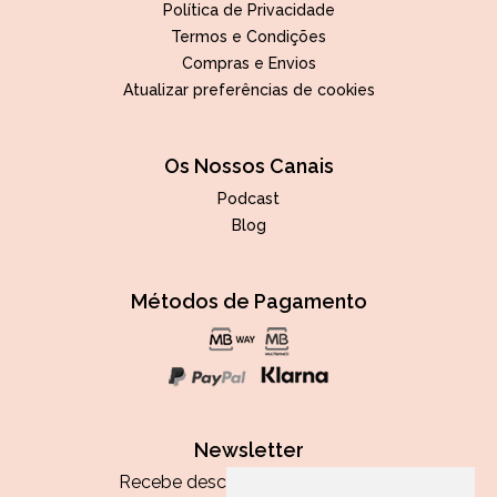
Política de Privacidade
Termos e Condições
Compras e Envios
Atualizar preferências de cookies
Os Nossos Canais
Podcast
Blog
Métodos de Pagamento
Newsletter
Recebe descontos exclusivos e