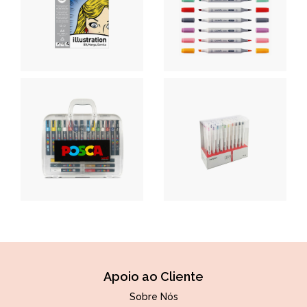
Apoio ao Cliente
Sobre Nós