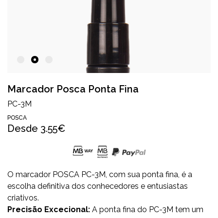
Marcador Posca Ponta Fina
PC-3M
POSCA
Desde
3.55€
O marcador POSCA PC-3M, com sua ponta fina, é a
escolha definitiva dos conhecedores e entusiastas
criativos.
Precisão Excecional:
A ponta fina do PC-3M tem um