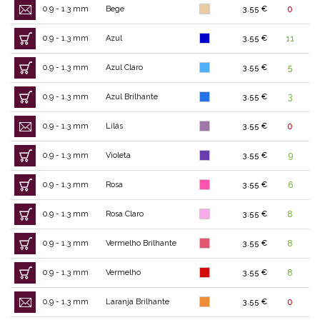
0.9 - 1.3 mm
Bege
3.55 €
0
0.9 - 1.3 mm
Azul
3.55 €
11
0.9 - 1.3 mm
Azul Claro
3.55 €
5
0.9 - 1.3 mm
Azul Brilhante
3.55 €
3
0.9 - 1.3 mm
Lilás
3.55 €
0
0.9 - 1.3 mm
Violeta
3.55 €
9
0.9 - 1.3 mm
Rosa
3.55 €
6
0.9 - 1.3 mm
Rosa Claro
3.55 €
8
0.9 - 1.3 mm
Vermelho Brilhante
3.55 €
8
0.9 - 1.3 mm
Vermelho
3.55 €
8
0.9 - 1.3 mm
Laranja Brilhante
3.55 €
0