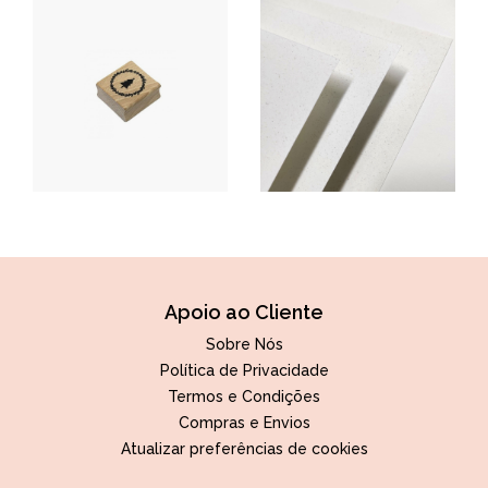
Apoio ao Cliente
Sobre Nós
Política de Privacidade
Termos e Condições
Compras e Envios
Atualizar preferências de cookies