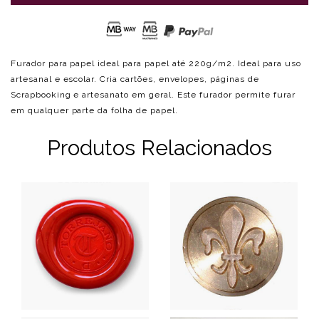
Furador para papel ideal para papel até 220g/m2. Ideal para uso
artesanal e escolar. Cria cartões, envelopes, páginas de
Scrapbooking e artesanato em geral. Este furador permite furar
em qualquer parte da folha de papel.
Produtos Relacionados