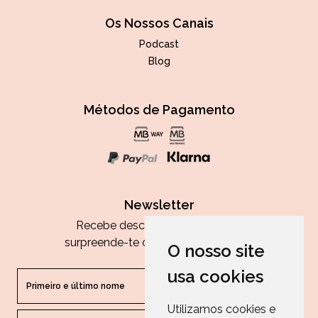
Os Nossos Canais
Podcast
Blog
Métodos de Pagamento
Newsletter
Recebe descontos exclusivos e
surpreende-te com as nossas dicas.
O nosso site
usa cookies
Utilizamos cookies e