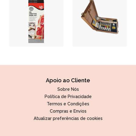
Apoio ao Cliente
Sobre Nós
Política de Privacidade
Termos e Condições
Compras e Envios
Atualizar preferências de cookies