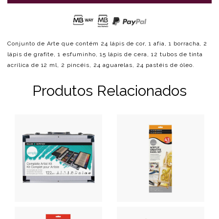
Conjunto de Arte que contém 24 lápis de cor, 1 afia, 1 borracha, 2
lápis de grafite, 1 esfuminho, 15 lápis de cera, 12 tubos de tinta
acrílica de 12 ml, 2 pincéis, 24 aguarelas, 24 pastéis de óleo.
Produtos Relacionados