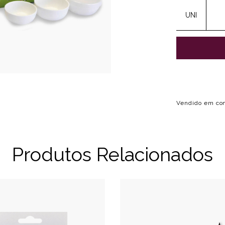
UNI
Vendido em con
Produtos Relacionados