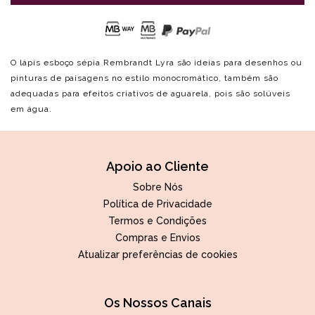
O lápis esboço sépia Rembrandt Lyra são ideias para desenhos ou
pinturas de paisagens no estilo monocromático, também são
adequadas para efeitos criativos de aguarela, pois são solúveis
em água.
Apoio ao Cliente
Sobre Nós
Política de Privacidade
Termos e Condições
Compras e Envios
Atualizar preferências de cookies
Os Nossos Canais