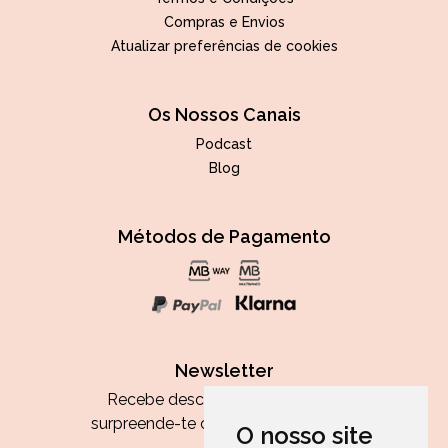
Compras e Envios
Atualizar preferências de cookies
Os Nossos Canais
Podcast
Blog
Métodos de Pagamento
Newsletter
Recebe descontos exclusivos e
surpreende-te com as nossas dicas.
O nosso site