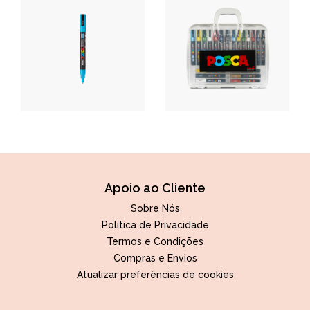
Apoio ao Cliente
Sobre Nós
Política de Privacidade
Termos e Condições
Compras e Envios
Atualizar preferências de cookies