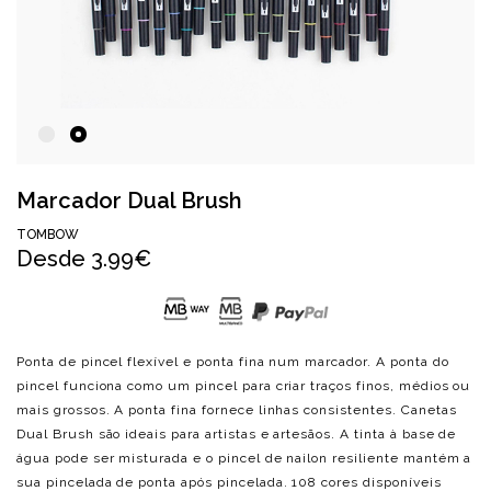
Marcador Dual Brush
TOMBOW
Desde
3.99€
Ponta de pincel flexível e ponta fina num marcador. A ponta do
pincel funciona como um pincel para criar traços finos, médios ou
mais grossos. A ponta fina fornece linhas consistentes. Canetas
Dual Brush são ideais para artistas e artesãos. A tinta à base de
água pode ser misturada e o pincel de nailon resiliente mantém a
sua pincelada de ponta após pincelada. 108 cores disponíveis