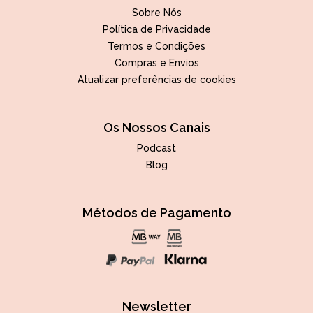
Sobre Nós
Política de Privacidade
Termos e Condições
Compras e Envios
Atualizar preferências de cookies
Os Nossos Canais
Podcast
Blog
Métodos de Pagamento
Newsletter