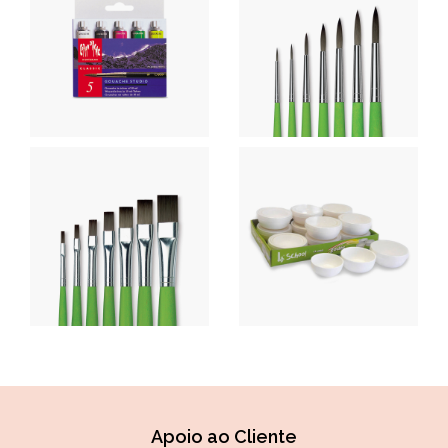
Apoio ao Cliente