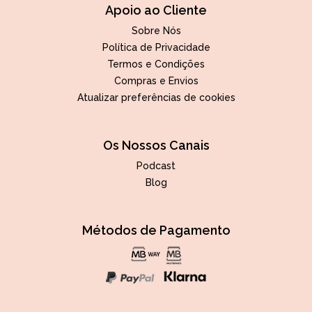
Apoio ao Cliente
Sobre Nós
Política de Privacidade
Termos e Condições
Compras e Envios
Atualizar preferências de cookies
Os Nossos Canais
Podcast
Blog
Métodos de Pagamento