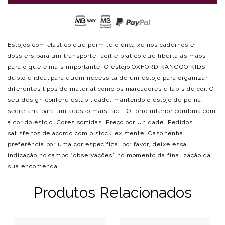
Estojos com elástico que permite o encaixe nos cadernos e
dossiers para um transporte fácil e prático que liberta as mãos
para o que é mais importante! O estojo OXFORD KANGOO KIDS
duplo é ideal para quem necessita de um estojo para organizar
diferentes tipos de material como os marcadores e lápis de cor. O
seu design confere estabilidade, mantendo o estojo de pé na
secretária para um acesso mais fácil. O forro interior combina com
a cor do estojo. Cores sortidas. Preço por Unidade. Pedidos
satisfeitos de acordo com o stock existente. Caso tenha
preferência por uma cor específica, por favor, deixe essa
indicação no campo “observações” no momento da finalização da
sua encomenda.
Produtos Relacionados