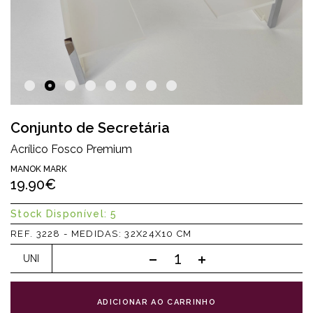
Conjunto de Secretária
Acrílico Fosco Premium
MANOK MARK
19.90€
Stock Disponível: 5
REF. 3228 - MEDIDAS: 32X24X10 CM
UNI
ADICIONAR AO CARRINHO