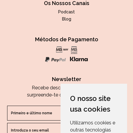
Os Nossos Canais
Podcast
Blog
Métodos de Pagamento
Newsletter
Recebe descontos exclusivos e
surpreende-te com as nossas dicas.
O nosso site
usa cookies
Utilizamos cookies e
outras tecnologias
ENVIAR