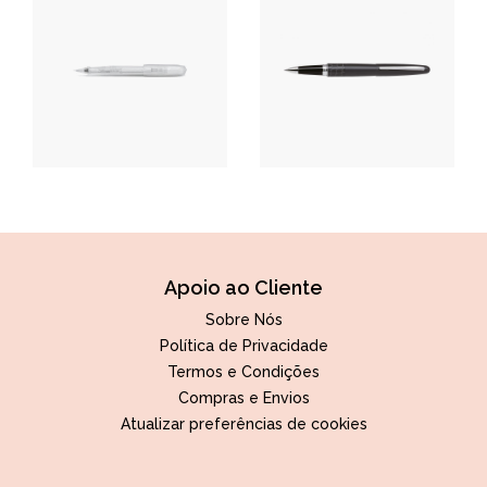
Apoio ao Cliente
Sobre Nós
Política de Privacidade
Termos e Condições
Compras e Envios
Atualizar preferências de cookies