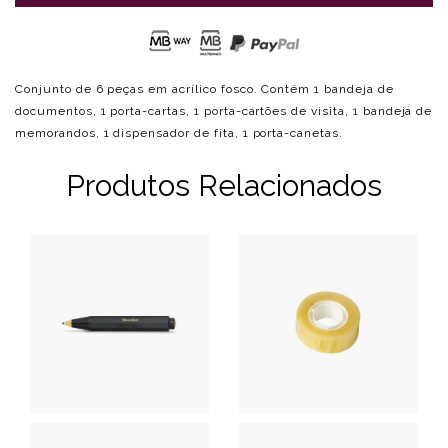
Conjunto de 6 peças em acrílico fosco. Contém 1 bandeja de
documentos, 1 porta-cartas, 1 porta-cartões de visita, 1 bandeja de
memorandos, 1 dispensador de fita, 1 porta-canetas.
Produtos Relacionados