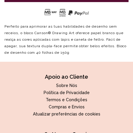
Perfeito para aprimorar as tuas habilidades de desenho sem
receios, o bloco Canson® Drawing Art oferece papel branco que
realça as cores aplicadas com lápis e caneta de feltro. Fácil de
apagar, sua textura dupla-face permite obter belos efeitos. Bloco
de desenho com 40 folhas de 150g
Apoio ao Cliente
Sobre Nós
Política de Privacidade
Termos e Condições
Compras e Envios
Atualizar preferências de cookies