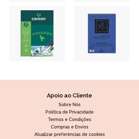
Apoio ao Cliente
Sobre Nós
Política de Privacidade
Termos e Condições
Compras e Envios
Atualizar preferências de cookies