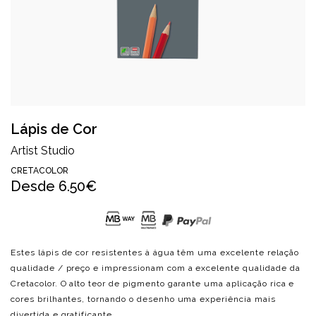
Lápis de Cor
Artist Studio
CRETACOLOR
Desde
6.50€
Estes lápis de cor resistentes à água têm uma excelente relação
qualidade / preço e impressionam com a excelente qualidade da
Cretacolor. O alto teor de pigmento garante uma aplicação rica e
cores brilhantes, tornando o desenho uma experiência mais
divertida e gratificante.