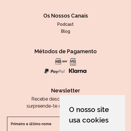
Os Nossos Canais
Podcast
Blog
Métodos de Pagamento
Newsletter
Recebe descontos exclusivos e
surpreende-te com as nossas dicas.
O nosso site
usa cookies