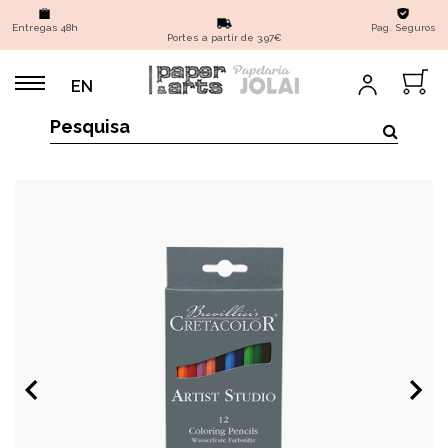
Entregas 48h
Pag. Seguros
Portes a partir de 3,97€
EN