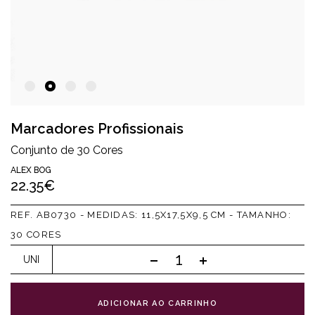
Marcadores Profissionais
Conjunto de 30 Cores
ALEX BOG
22.35€
REF. AB0730 - MEDIDAS: 11,5X17,5X9,5 CM - TAMANHO:
30 CORES
UNI
ADICIONAR AO CARRINHO