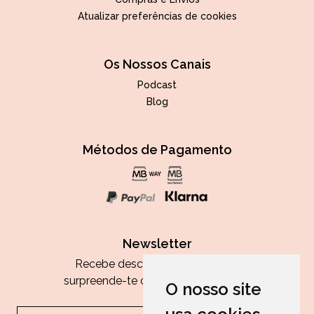
Atualizar preferências de cookies
Os Nossos Canais
Podcast
Blog
Métodos de Pagamento
Newsletter
Recebe descontos exclusivos e
surpreende-te com as nossas dicas.
O nosso site