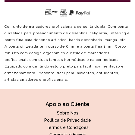
Conjunto de marcadores profissionais de ponta dupla. Com ponta
cinzelada para preenchimento de desenhos, caligrafia, lettering e
ponta fina para desenho artístico, banda desenhada, manga, etc.
A ponta cinzelada tem curso de 6mm e a ponta fina 1mm. Corpo
robusto com design ergonómico e estilo de marcadores
profissionais com duas tampas herméticas e na cor indicada.
Equipado com um lindo estojo preto para fácil movimentação e
armazenamento. Presente ideal para iniciantes, estudantes,
artistas amadores e profissionais.
Apoio ao Cliente
Sobre Nós
Política de Privacidade
Termos e Condições
Compras e Envios