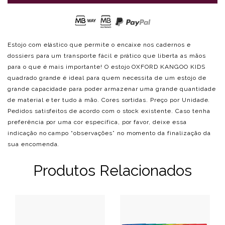
Estojo com elástico que permite o encaixe nos cadernos e
dossiers para um transporte fácil e prático que liberta as mãos
para o que é mais importante! O estojo OXFORD KANGOO KIDS
quadrado grande é ideal para quem necessita de um estojo de
grande capacidade para poder armazenar uma grande quantidade
de material e ter tudo à mão. Cores sortidas. Preço por Unidade.
Pedidos satisfeitos de acordo com o stock existente. Caso tenha
preferência por uma cor específica, por favor, deixe essa
indicação no campo “observações” no momento da finalização da
sua encomenda.
Produtos Relacionados