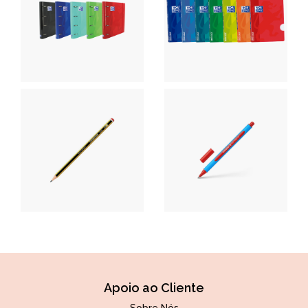
Apoio ao Cliente