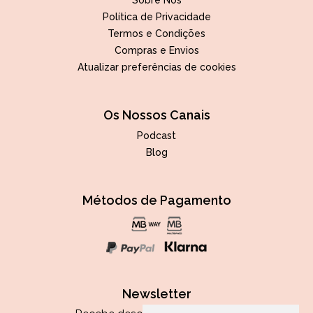
Sobre Nós
Política de Privacidade
Termos e Condições
Compras e Envios
Atualizar preferências de cookies
Os Nossos Canais
Podcast
Blog
Métodos de Pagamento
Newsletter