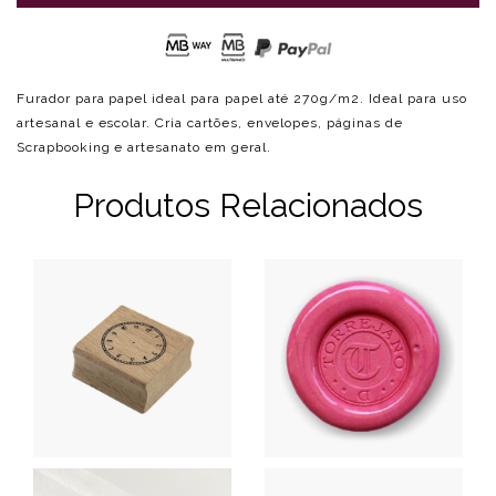
Furador para papel ideal para papel até 270g/m2. Ideal para uso
artesanal e escolar. Cria cartões, envelopes, páginas de
Scrapbooking e artesanato em geral.
Produtos Relacionados