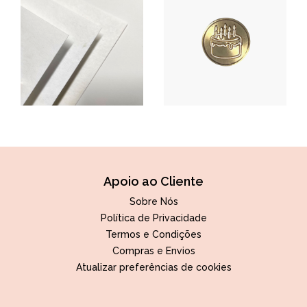
Apoio ao Cliente
Sobre Nós
Política de Privacidade
Termos e Condições
Compras e Envios
Atualizar preferências de cookies