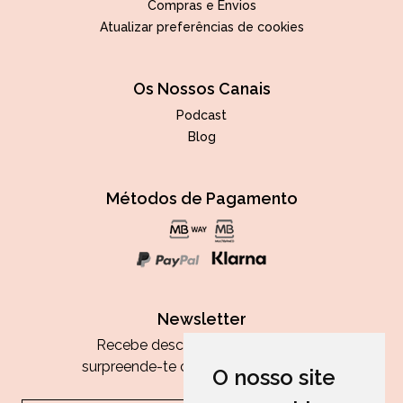
Compras e Envios
Atualizar preferências de cookies
Os Nossos Canais
Podcast
Blog
Métodos de Pagamento
Newsletter
Recebe descontos exclusivos e
surpreende-te com as nossas dicas.
O nosso site