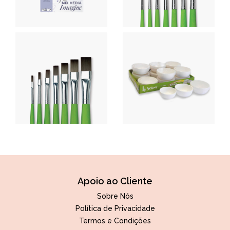
Apoio ao Cliente
Sobre Nós
Política de Privacidade
Termos e Condições