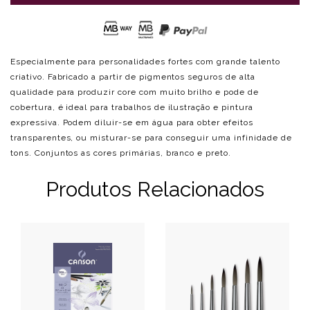
Especialmente para personalidades fortes com grande talento
criativo. Fabricado a partir de pigmentos seguros de alta
qualidade para produzir core com muito brilho e pode de
cobertura, é ideal para trabalhos de ilustração e pintura
expressiva. Podem diluir-se em água para obter efeitos
transparentes, ou misturar-se para conseguir uma infinidade de
tons. Conjuntos as cores primárias, branco e preto.
Produtos Relacionados