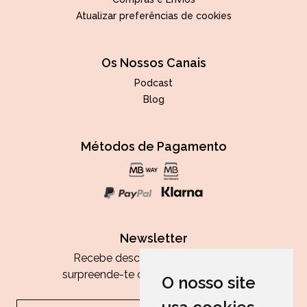
Atualizar preferências de cookies
Os Nossos Canais
Podcast
Blog
Métodos de Pagamento
Newsletter
Recebe descontos exclusivos e
surpreende-te com as nossas dicas.
O nosso site