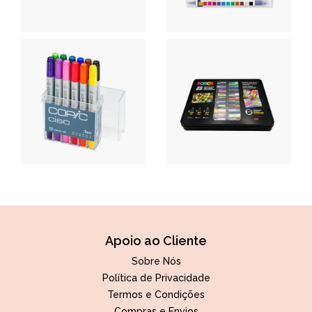
Apoio ao Cliente
Sobre Nós
Política de Privacidade
Termos e Condições
Compras e Envios