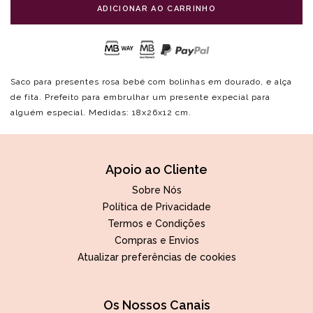
ADICIONAR AO CARRINHO
Saco para presentes rosa bebé com bolinhas em dourado, e alça
de fita. Prefeito para embrulhar um presente expecial para
alguém especial. Medidas: 18x26x12 cm.
Apoio ao Cliente
Sobre Nós
Política de Privacidade
Termos e Condições
Compras e Envios
Atualizar preferências de cookies
Os Nossos Canais