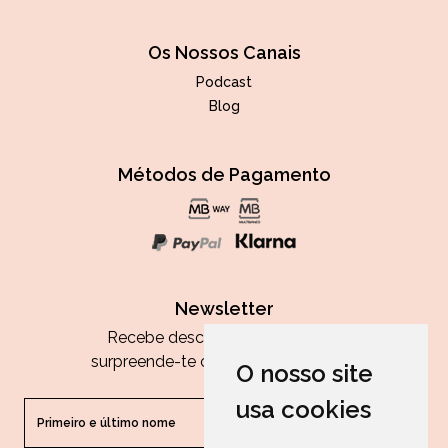
Os Nossos Canais
Podcast
Blog
Métodos de Pagamento
Newsletter
Recebe descontos exclusivos e
surpreende-te com as nossas dicas.
O nosso site
usa cookies