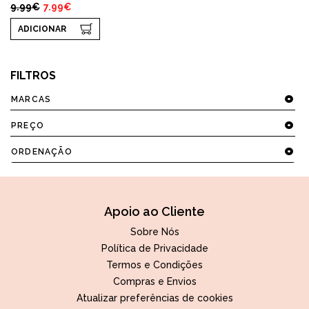
9.99€
7.99€
ADICIONAR
FILTROS
MARCAS
PREÇO
ORDENAÇÃO
Apoio ao Cliente
Sobre Nós
Política de Privacidade
Termos e Condições
Compras e Envios
Atualizar preferências de cookies