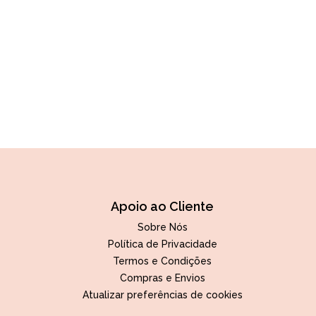
Apoio ao Cliente
Sobre Nós
Política de Privacidade
Termos e Condições
Compras e Envios
Atualizar preferências de cookies