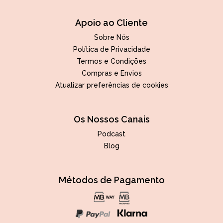
Apoio ao Cliente
Sobre Nós
Política de Privacidade
Termos e Condições
Compras e Envios
Atualizar preferências de cookies
Os Nossos Canais
Podcast
Blog
Métodos de Pagamento