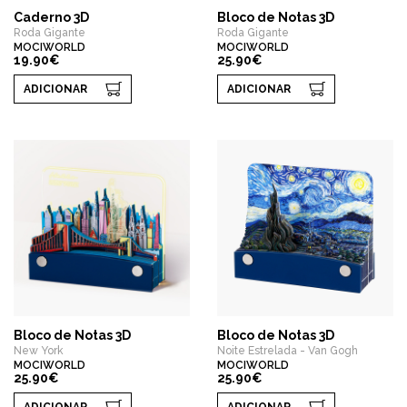
Caderno 3D
Bloco de Notas 3D
Roda Gigante
Roda Gigante
MOCIWORLD
MOCIWORLD
19.90€
25.90€
ADICIONAR
ADICIONAR
Bloco de Notas 3D
Bloco de Notas 3D
New York
Noite Estrelada - Van Gogh
MOCIWORLD
MOCIWORLD
25.90€
25.90€