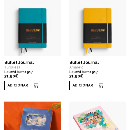
Bullet Journal
Bullet Journal
Turquesa
Amarelo
Leuchtturm1917
Leuchtturm1917
31.90€
31.90€
ADICIONAR
ADICIONAR