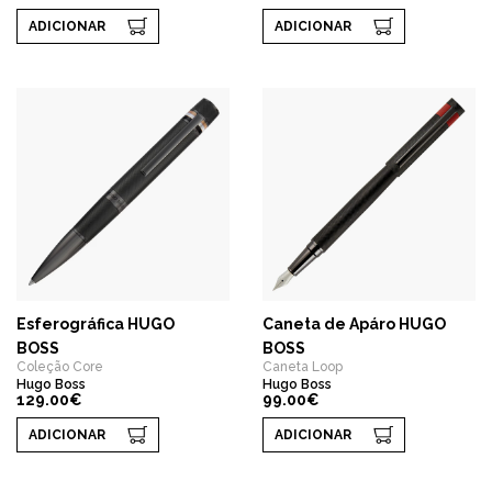
ADICIONAR
ADICIONAR
Esferográfica HUGO
Caneta de Apáro HUGO
BOSS
BOSS
Coleção Core
Caneta Loop
Hugo Boss
Hugo Boss
129.00€
99.00€
ADICIONAR
ADICIONAR