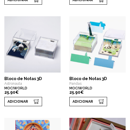
ADICIONAR
ADICIONAR
Bloco de Notas 3D
Bloco de Notas 3D
Astronauta
Pandas
MOCIWORLD
MOCIWORLD
25.90€
25.90€
ADICIONAR
ADICIONAR