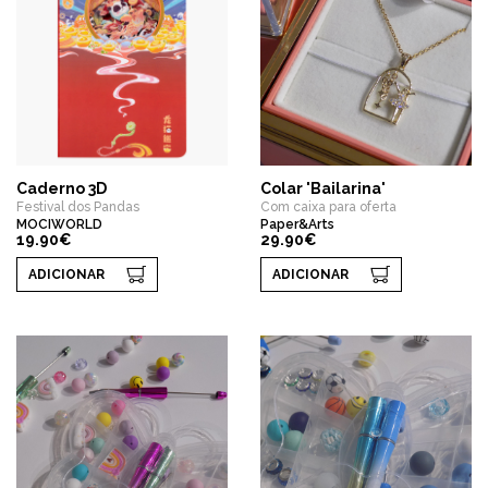
Caderno 3D
Colar 'Bailarina'
Festival dos Pandas
Com caixa para oferta
MOCIWORLD
Paper&Arts
19.90€
29.90€
ADICIONAR
ADICIONAR