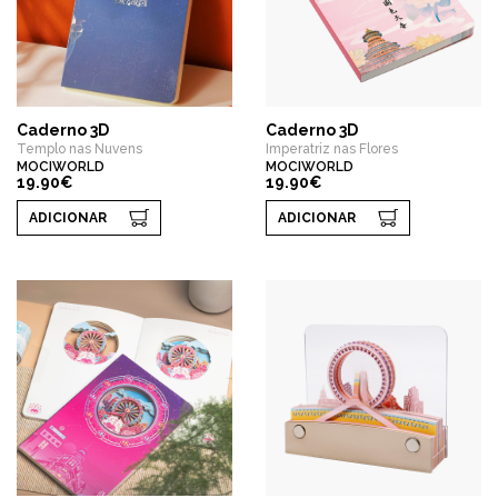
Caderno 3D
Caderno 3D
Templo nas Nuvens
Imperatriz nas Flores
MOCIWORLD
MOCIWORLD
19.90€
19.90€
ADICIONAR
ADICIONAR