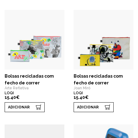
Bolsas recicladas com
Bolsas recicladas com
fecho de correr
fecho de correr
Arte Refletiva
Joan Miró
LOQI
LOQI
15.40€
15.40€
ADICIONAR
ADICIONAR