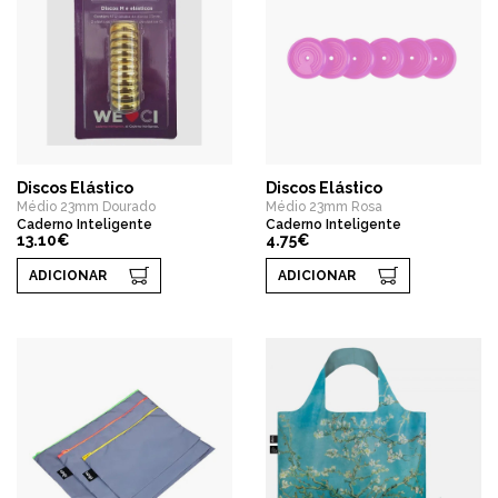
Discos Elástico
Discos Elástico
Médio 23mm Dourado
Médio 23mm Rosa
Caderno Inteligente
Caderno Inteligente
13.10€
4.75€
ADICIONAR
ADICIONAR