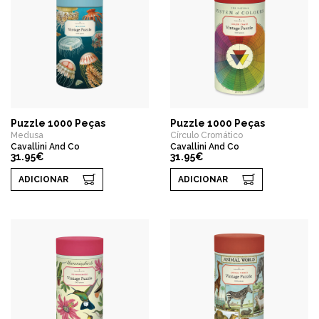
Puzzle 1000 Peças
Puzzle 1000 Peças
Medusa
Círculo Cromático
Cavallini And Co
Cavallini And Co
31.95€
31.95€
ADICIONAR
ADICIONAR